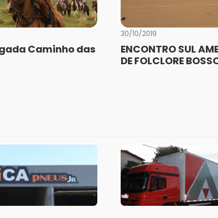
30/10/2019
lgada Caminho das
ENCONTRO SUL AM
DE FOLCLORE BOS