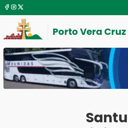
Porto Vera Cruz
Santuá