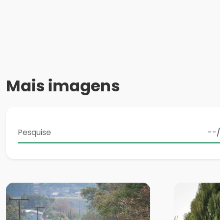
Mais imagens