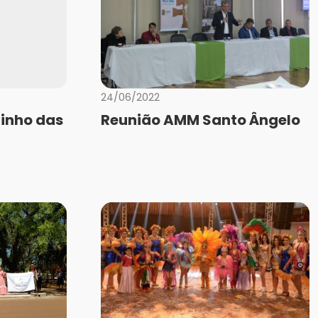
24/06/2022
inho das
Reunião AMM Santo Ângelo