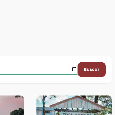
Buscar