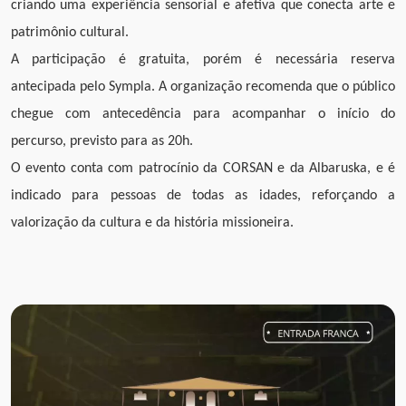
criando uma experiência sensorial e afetiva que conecta arte e
patrimônio cultural.
A participação é gratuita, porém é necessária reserva
antecipada pelo Sympla. A organização recomenda que o público
chegue com antecedência para acompanhar o início do
percurso, previsto para as 20h.
O evento conta com patrocínio da CORSAN e da Albaruska, e é
indicado para pessoas de todas as idades, reforçando a
valorização da cultura e da história missioneira.