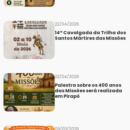
22/04/2026
14ª Cavalgada da Trilha dos
Santos Mártires das Missões
22/04/2026
Palestra sobre os 400 anos
das Missões será realizada
em Pirapó
09/03/2026