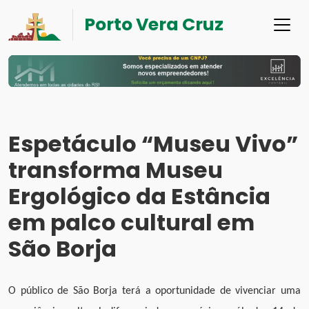
Porto Vera Cruz
Espetáculo “Museu Vivo”
transforma Museu
Ergológico da Estância
em palco cultural em
São Borja
O público de São Borja terá a oportunidade de vivenciar uma