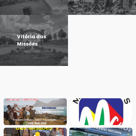
Vitória das
Missões