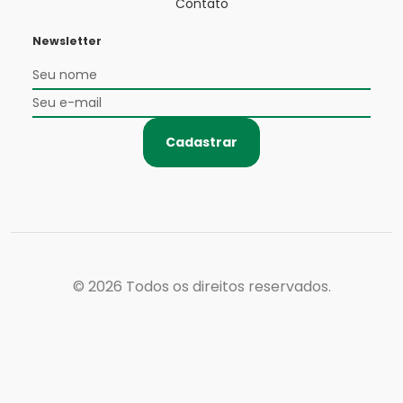
Contato
Newsletter
Cadastrar
© 2026
Todos os direitos reservados.