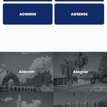
Alecrim
Alegria