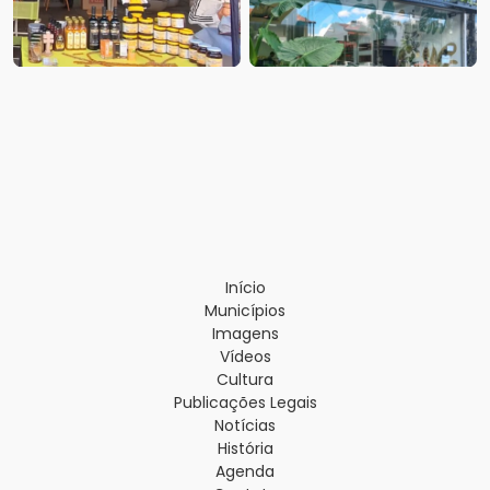
Início
Municípios
Imagens
Vídeos
Cultura
Publicações Legais
Notícias
História
Agenda