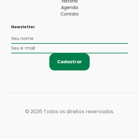
História
Agenda
Contato
Newsletter
Cadastrar
© 2026
Todos os direitos reservados.