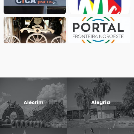
Alecrim
Alegria