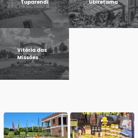
Tuparendi
Ubiretama
Vitória das
Missões