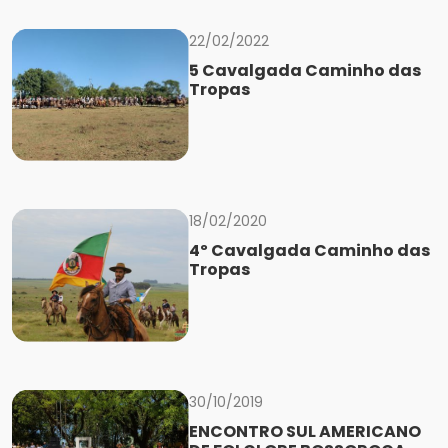
22/02/2022
5 Cavalgada Caminho das
Tropas
18/02/2020
4º Cavalgada Caminho das
Tropas
30/10/2019
ENCONTRO SUL AMERICANO