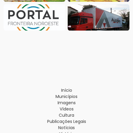
Início
Municípios
Imagens
Vídeos
Cultura
Publicações Legais
Notícias