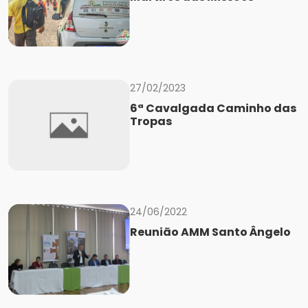
27/02/2023
6ª Cavalgada Caminho das
Tropas
24/06/2022
Reunião AMM Santo Ângelo