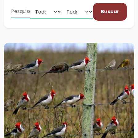
Buscar