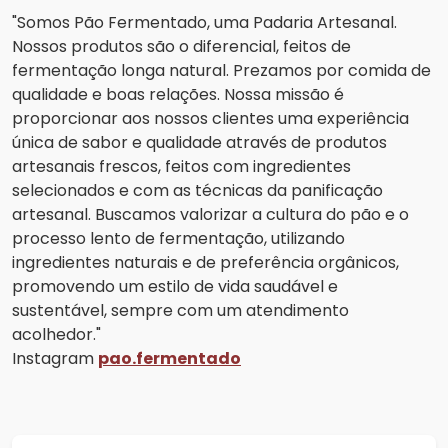
"Somos Pão Fermentado, uma Padaria Artesanal.
Nossos produtos são o diferencial, feitos de
fermentação longa natural. Prezamos por comida de
qualidade e boas relações. Nossa missão é
proporcionar aos nossos clientes uma experiência
única de sabor e qualidade através de produtos
artesanais frescos, feitos com ingredientes
selecionados e com as técnicas da panificação
artesanal. Buscamos valorizar a cultura do pão e o
processo lento de fermentação, utilizando
ingredientes naturais e de preferência orgânicos,
promovendo um estilo de vida saudável e
sustentável, sempre com um atendimento
acolhedor."
Instagram
pao.fermentado