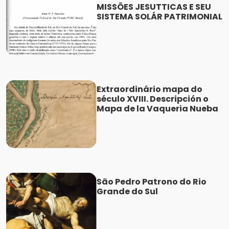
MISSÕES JESUTTICAS E SEU
SISTEMA SOLÁR PATRIMONIAL
Extraordinário mapa do
século XVIII. Descripción o
Mapa de la Vaqueria Nueba
São Pedro Patrono do Rio
Grande do Sul