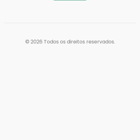
© 2026
Todos os direitos reservados.