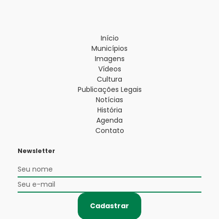
Início
Municípios
Imagens
Vídeos
Cultura
Publicações Legais
Notícias
História
Agenda
Contato
Newsletter
Cadastrar