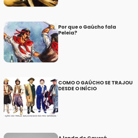
Por que o Gaúcho fala
Peleia?
COMO O GAÚCHO SE TRAJOU
DESDE O INÍCIO