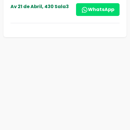
Av 21 de Abril, 430 Sala3
WhatsApp