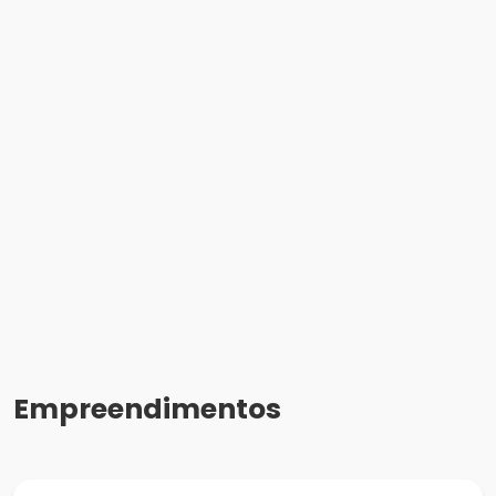
Empreendimentos