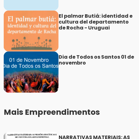
El palmar Butiá: identidad e
cultura del departamento
de Rocha - Uruguai
Dia de Todos os Santos 01 de
novembro
Mais Empreendimentos
NARRATIVAS MATERIAIS: AS