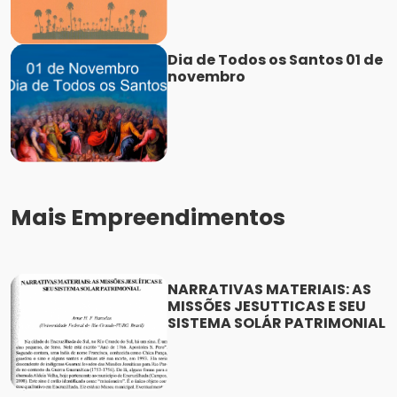
Dia de Todos os Santos 01 de
novembro
Mais Empreendimentos
NARRATIVAS MATERIAIS: AS
MISSÕES JESUTTICAS E SEU
SISTEMA SOLÁR PATRIMONIAL