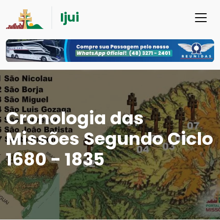
Ijui
Cronologia das
Missões Segundo Ciclo
1680 - 1835