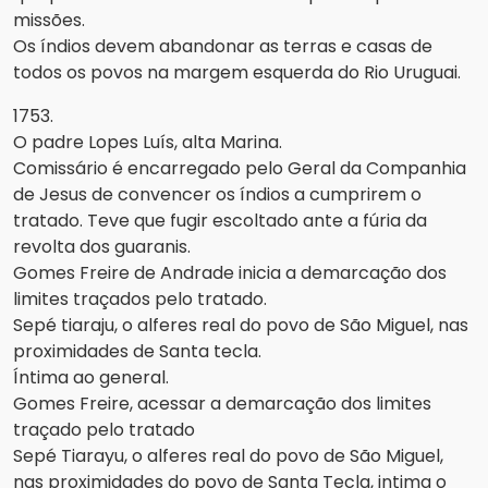
missões.
Os índios devem abandonar as terras e casas de
todos os povos na margem esquerda do Rio Uruguai.
1753.
O padre Lopes Luís, alta Marina.
Comissário é encarregado pelo Geral da Companhia
de Jesus de convencer os índios a cumprirem o
tratado. Teve que fugir escoltado ante a fúria da
revolta dos guaranis.
Gomes Freire de Andrade inicia a demarcação dos
limites traçados pelo tratado.
Sepé tiaraju, o alferes real do povo de São Miguel, nas
proximidades de Santa tecla.
Íntima ao general.
Gomes Freire, acessar a demarcação dos limites
traçado pelo tratado
Sepé Tiarayu, o alferes real do povo de São Miguel,
nas proximidades do povo de Santa Tecla, intima o