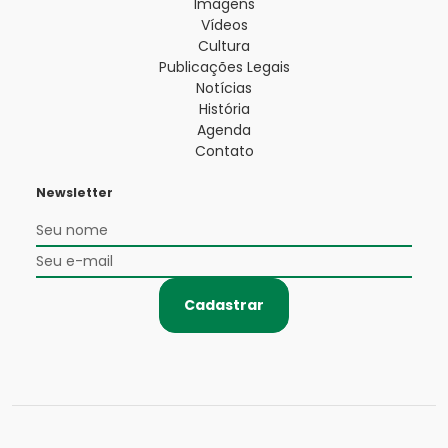
Imagens
Vídeos
Cultura
Publicações Legais
Notícias
História
Agenda
Contato
Newsletter
Cadastrar