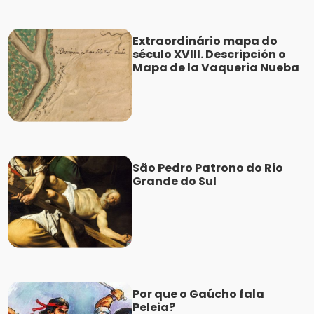
Extraordinário mapa do
século XVIII. Descripción o
Mapa de la Vaqueria Nueba
São Pedro Patrono do Rio
Grande do Sul
Por que o Gaúcho fala
Peleia?