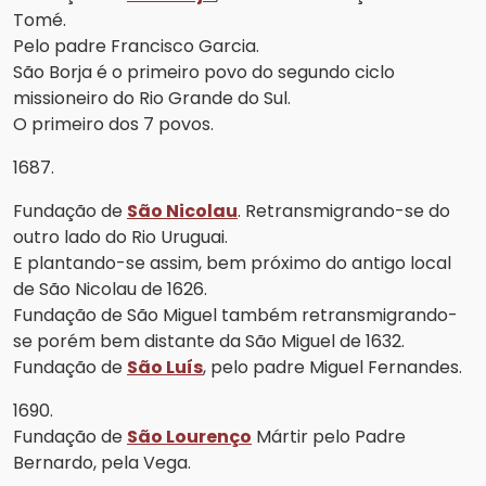
Tomé.
Pelo padre Francisco Garcia.
São Borja é o primeiro povo do segundo ciclo
missioneiro do Rio Grande do Sul.
O primeiro dos 7 povos.
1687.
Fundação de
São Nicolau
. Retransmigrando-se do
outro lado do Rio Uruguai.
E plantando-se assim, bem próximo do antigo local
de São Nicolau de 1626.
Fundação de São Miguel também retransmigrando-
se porém bem distante da São Miguel de 1632.
Fundação de
São Luís
, pelo padre Miguel Fernandes.
1690.
Fundação de
São Lourenço
Mártir pelo Padre
Bernardo, pela Vega.