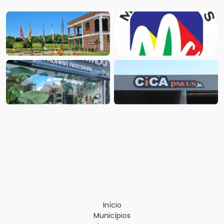
Início
Municípios