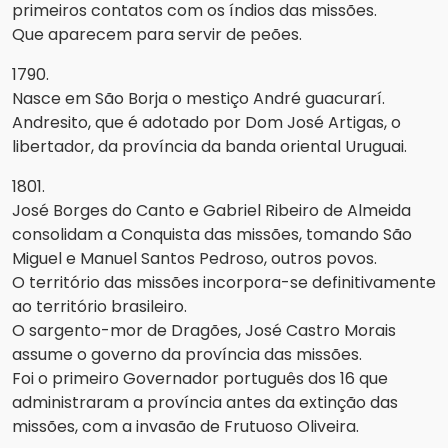
primeiros contatos com os índios das missões.
Que aparecem para servir de peões.
1790.
Nasce em São Borja o mestiço André guacurarí.
Andresito, que é adotado por Dom José Artigas, o
libertador, da província da banda oriental Uruguai.
1801.
José Borges do Canto e Gabriel Ribeiro de Almeida
consolidam a Conquista das missões, tomando São
Miguel e Manuel Santos Pedroso, outros povos.
O território das missões incorpora-se definitivamente
ao território brasileiro.
O sargento-mor de Dragões, José Castro Morais
assume o governo da província das missões.
Foi o primeiro Governador português dos 16 que
administraram a província antes da extinção das
missões, com a invasão de Frutuoso Oliveira.