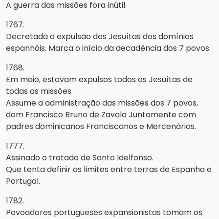
A guerra das missões fora inútil.
1767.
Decretada a expulsão dos Jesuítas dos domínios
espanhóis. Marca o início da decadência dos 7 povos.
1768.
Em maio, estavam expulsos todos os Jesuítas de
todas as missões.
Assume a administração das missões dos 7 povos,
dom Francisco Bruno de Zavala Juntamente com
padres dominicanos Franciscanos e Mercenários.
1777.
Assinado o tratado de Santo Idelfonso.
Que tenta definir os limites entre terras de Espanha e
Portugal.
1782.
Povoadores portugueses expansionistas tomam os