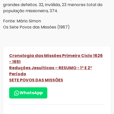
grandes defeitos. 32, inválida, 23 menores total da
população missioneira, 374.
Fonte: Mário Simon
Os Sete Povos das Missões (1987)
Cronologia das Missões Primeiro Ciclo 1626
- 1651
Reduções Jesuíticas – RESUMO - 1º E 2º
Período
SETE POVOS DAS MISSÕES
WhatsApp