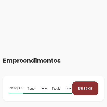
Empreendimentos
Buscar