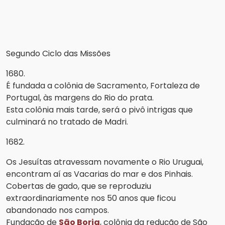
Segundo Ciclo das Missões
1680.
É fundada a colônia de Sacramento, Fortaleza de
Portugal, às margens do Rio do prata.
Esta colônia mais tarde, será o pivô intrigas que
culminará no tratado de Madri.
1682.
Os Jesuítas atravessam novamente o Rio Uruguai,
encontram aí as Vacarias do mar e dos Pinhais.
Cobertas de gado, que se reproduziu
extraordinariamente nos 50 anos que ficou
abandonado nos campos.
Fundação de
São Borja
, colônia da redução de São