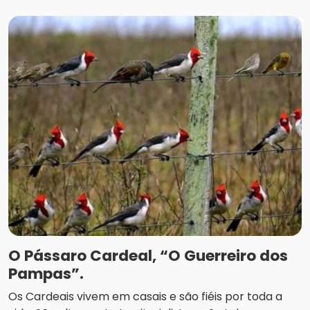
O Pássaro Cardeal, “O Guerreiro dos
Pampas”.
Os Cardeais vivem em casais e são fiéis por toda a