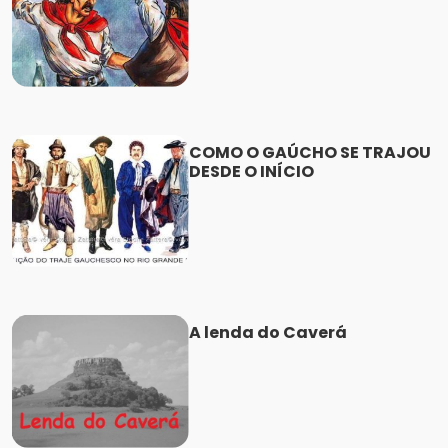
COMO O GAÚCHO SE TRAJOU
DESDE O INÍCIO
A lenda do Caverá