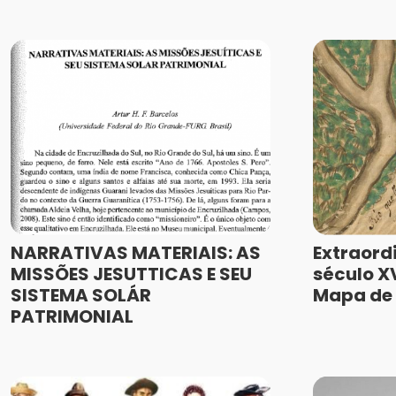
NARRATIVAS MATERIAIS: AS
Extraord
MISSÕES JESUTTICAS E SEU
século XV
SISTEMA SOLÁR
Mapa de 
PATRIMONIAL