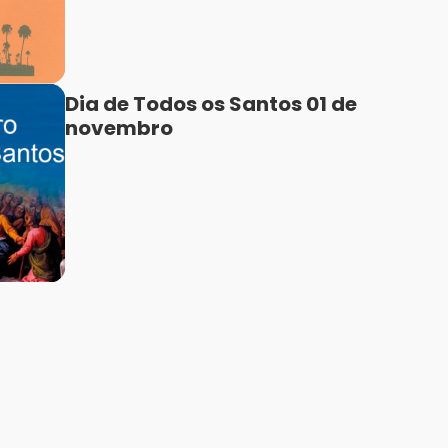
Dia de Todos os Santos 01 de
novembro