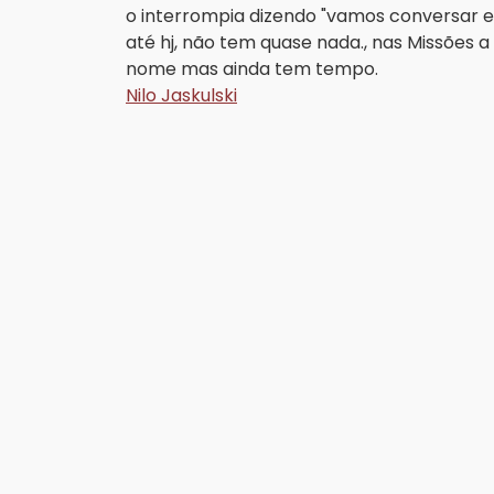
o interrompia dizendo "vamos conversar e
até hj, não tem quase nada., nas Missões 
nome mas ainda tem tempo.
Nilo Jaskulski