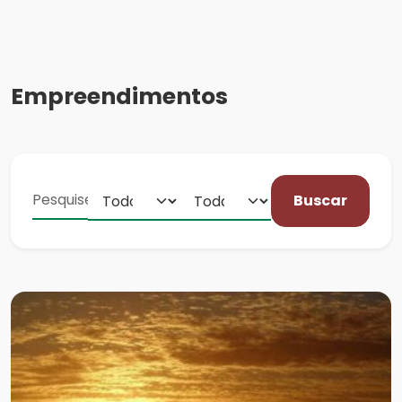
Empreendimentos
Buscar