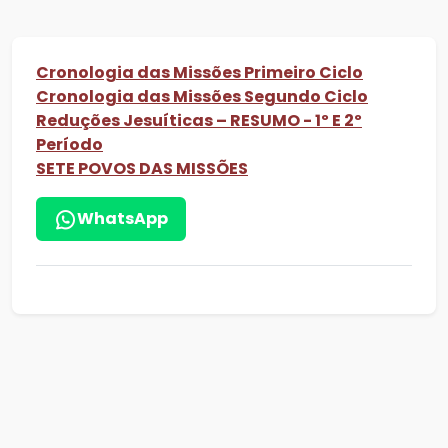
Cronologia das Missões Primeiro Ciclo
Cronologia das Missões Segundo Ciclo
Reduções Jesuíticas – RESUMO - 1º E 2º
Período
SETE POVOS DAS MISSÕES
WhatsApp