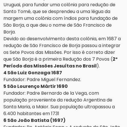
Uruguai, para fundar uma colônia para redução de
Santo Tomé, que se desprendeu a uma légua da
margem uma colônia com índios para fundação de
São Borja, a que deu o nome de São Francisco de
Borja.
Devido ao desenvolvimento desta colônia, em 1687 a
redução de São Francisco de Borja passou a integrar
os Sete Povos das Missões. Por isso é correto dizer
que São Borja é a primeira Redução dos 7 Povos (
2º
Período das Missões Jesuítas no Brasil
).
4 São Luiz Gonzaga 1687
Fundador: Padre Miguel Fernandez.
5 São Lourenço Mártir 1690
Fundador: Padre Bernardo de la Vega, com
população proveniente da redução Argentina de
Santa Maria, a Maior. Sua população ultrapassou a
6.400 habitantes em 1731
6 São João Batista (1697)