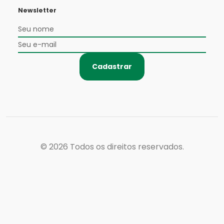
Newsletter
Cadastrar
© 2026
Todos os direitos reservados.