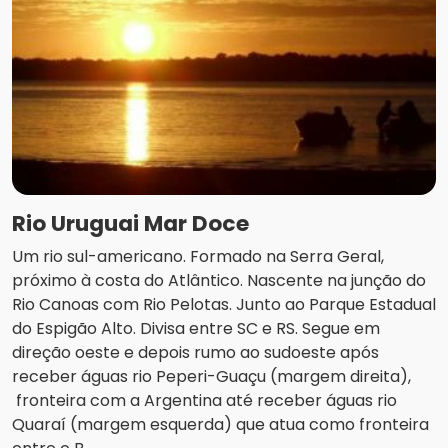
Rio Uruguai Mar Doce
Um rio sul-americano. Formado na Serra Geral,
próximo à costa do Atlântico. Nascente na junção do
Rio Canoas com Rio Pelotas. Junto ao Parque Estadual
do Espigão Alto. Divisa entre SC e RS. Segue em
direção oeste e depois rumo ao sudoeste após
receber águas rio Peperi-Guaçu (margem direita),
fronteira com a Argentina até receber águas rio
Quaraí (margem esquerda) que atua como fronteira