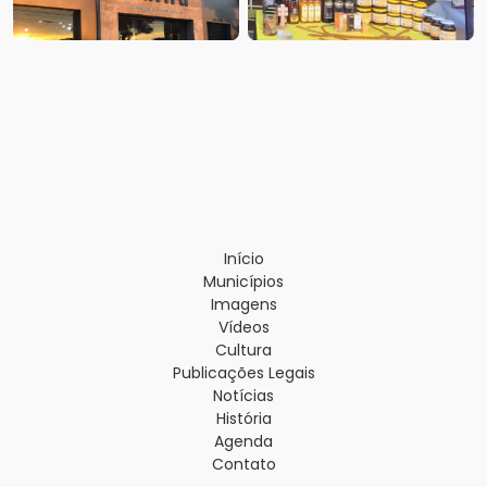
Início
Municípios
Imagens
Vídeos
Cultura
Publicações Legais
Notícias
História
Agenda
Contato