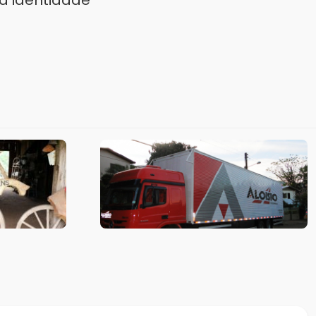
a identidade