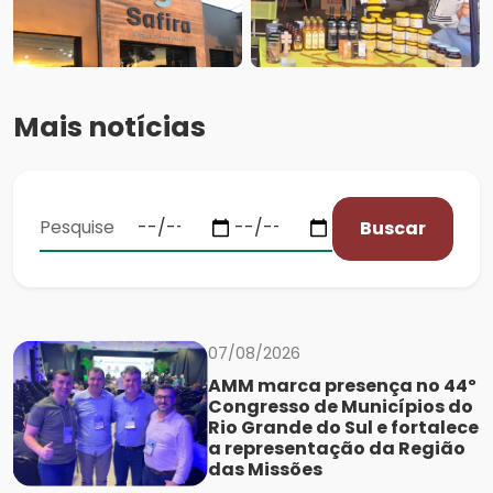
Mais notícias
Buscar
07/08/2026
AMM marca presença no 44º
Congresso de Municípios do
Rio Grande do Sul e fortalece
a representação da Região
das Missões