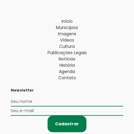
Início
Municípios
Imagens
Vídeos
Cultura
Publicações Legais
Notícias
História
Agenda
Contato
Newsletter
Cadastrar