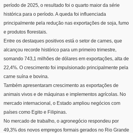
período de 2025, o resultado foi o quarto maior da série
histórica para o período. A queda foi influenciada
principalmente pela redução nas exportações de soja, fumo
e produtos florestais.
Entre os destaques positivos está o setor de carnes, que
alcançou recorde histórico para um primeiro trimestre,
somando 743,1 milhões de dólares em exportações, alta de
22,4%. O crescimento foi impulsionado principalmente pela
carne suína e bovina.
Também apresentaram crescimento as exportações de
animais vivos e de máquinas e implementos agrícolas. No
mercado internacional, o Estado ampliou negócios com
países como Egito e Filipinas.
No mercado de trabalho, o agronegócio respondeu por
49,3% dos novos empregos formais gerados no Rio Grande