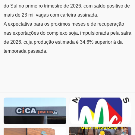
do Sul no primeiro trimestre de 2026, com saldo positivo de
mais de 23 mil vagas com carteira assinada.
A expectativa para os próximos meses é de recuperação
nas exportações do complexo soja, impulsionada pela safra
de 2026, cuja produção estimada é 34,6% superior à da
temporada passada.