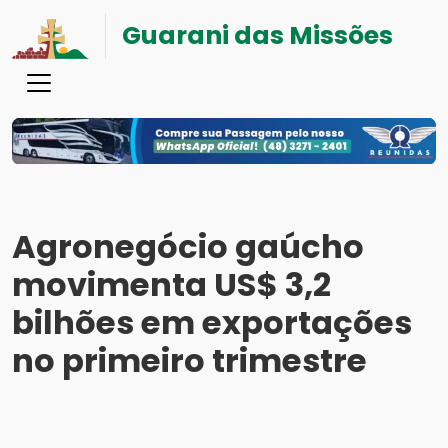
Guarani das Missões
Agronegócio gaúcho
movimenta US$ 3,2
bilhões em exportações
no primeiro trimestre