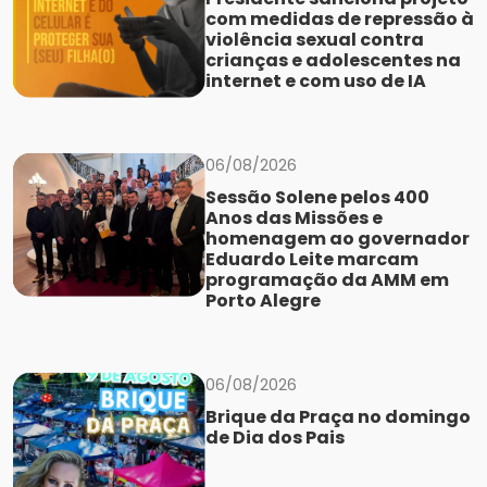
com medidas de repressão à
violência sexual contra
crianças e adolescentes na
internet e com uso de IA
06/08/2026
Sessão Solene pelos 400
Anos das Missões e
homenagem ao governador
Eduardo Leite marcam
programação da AMM em
Porto Alegre
06/08/2026
Brique da Praça no domingo
de Dia dos Pais