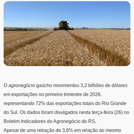
O agronegócio gaúcho movimentou 3,2 bilhões de dólares
em exportações no primeiro trimestre de 2026,
representando 72% das exportações totais do Rio Grande
do Sul. Os dados foram divulgados nesta terça-feira (26) no
Boletim Indicadores do Agronegócio do RS.
Apesar de uma retração de 3,8% em relação ao mesmo