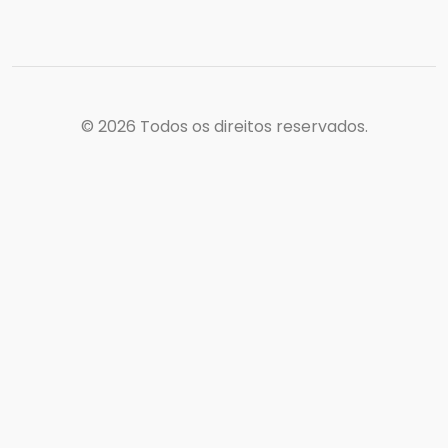
© 2026
Todos os direitos reservados.