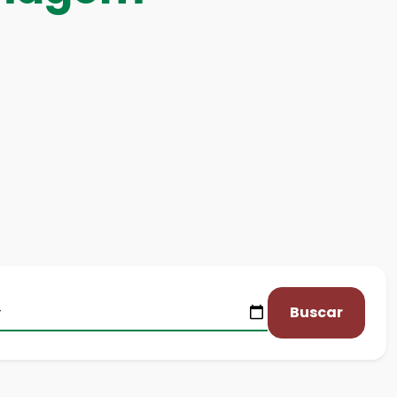
Buscar