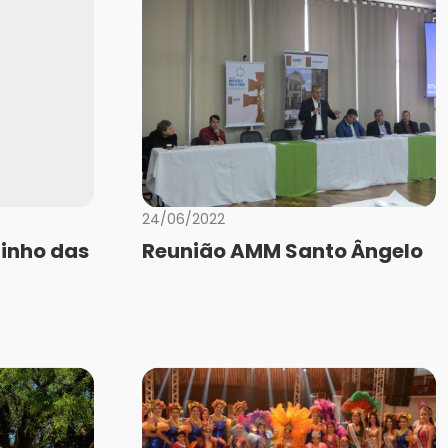
24/06/2022
inho das
Reunião AMM Santo Ângelo