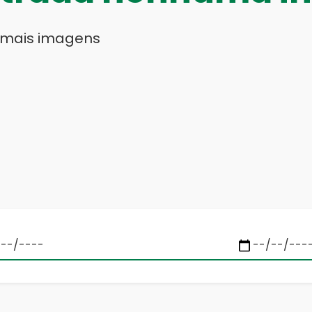
 mais imagens