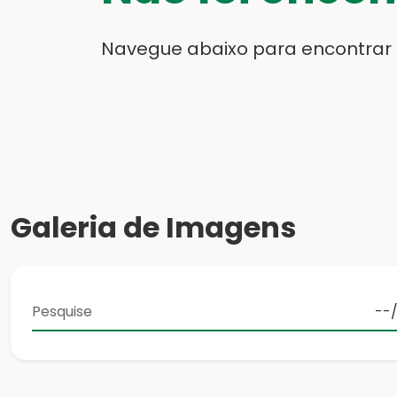
Navegue abaixo para encontrar
Galeria de Imagens