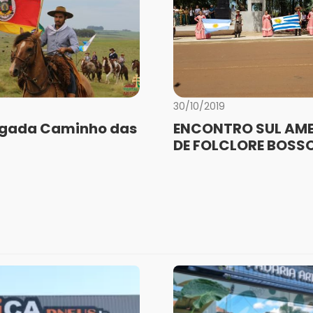
30/10/2019
lgada Caminho das
ENCONTRO SUL AM
DE FOLCLORE BOS