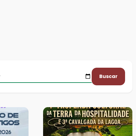
Buscar