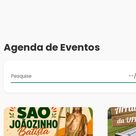
Agenda de Eventos