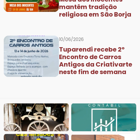
mantêm tradição
religiosa em São Borja
10/06/2026
Tuparendi recebe 2º
Encontro de Carros
Antigos da Criativarte
neste fim de semana