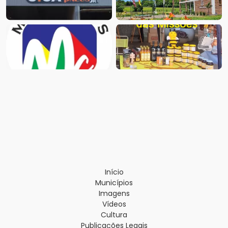
Início
Municípios
Imagens
Vídeos
Cultura
Publicações Legais