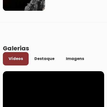
Galerias
Vídeos
Destaque
Imagens