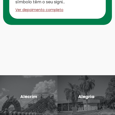
símbolo têm o seu signi...
Ver depoimento completo
Alecrim
Alegria