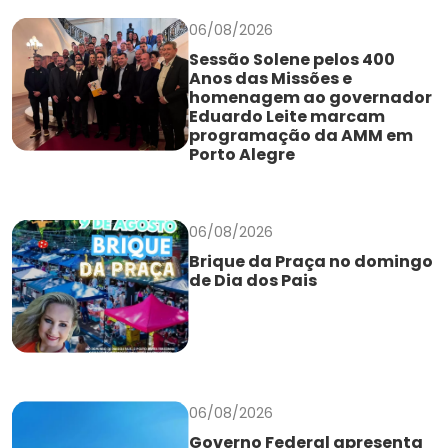
06/08/2026
Sessão Solene pelos 400
Anos das Missões e
homenagem ao governador
Eduardo Leite marcam
programação da AMM em
Porto Alegre
06/08/2026
Brique da Praça no domingo
de Dia dos Pais
06/08/2026
Governo Federal apresenta