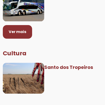
Ver mais
Cultura
Santo dos Tropeiros