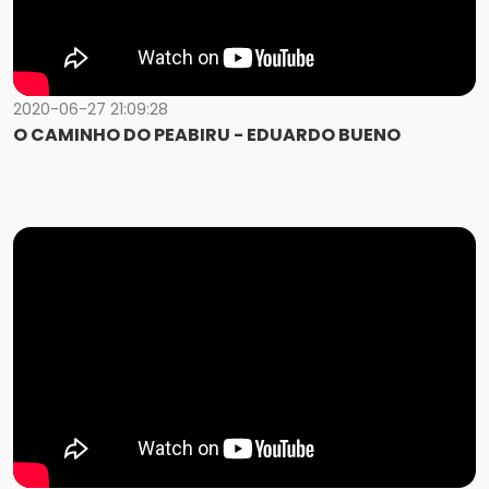
2020-06-27 21:09:28
O CAMINHO DO PEABIRU - EDUARDO BUENO