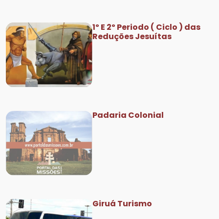
1º E 2º Periodo ( Ciclo ) das
Reduções Jesuítas
Padaria Colonial
Giruá Turismo