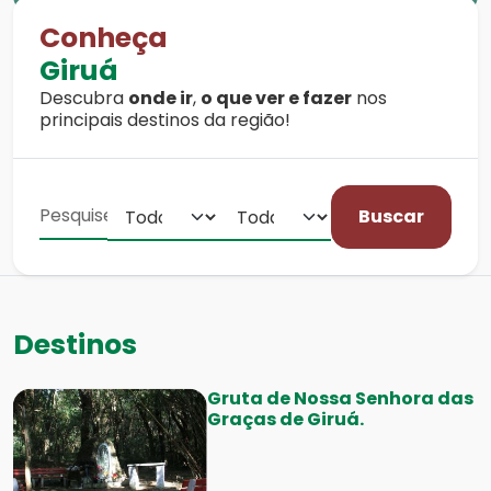
Conheça
Giruá
Descubra
onde ir
,
o que ver e fazer
nos
principais destinos da região!
Buscar
Destinos
Gruta de Nossa Senhora das
Graças de Giruá.