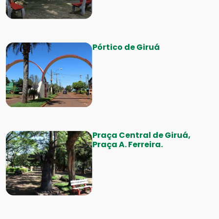
Pórtico de Giruá
Praça Central de Giruá,
Praça A. Ferreira.