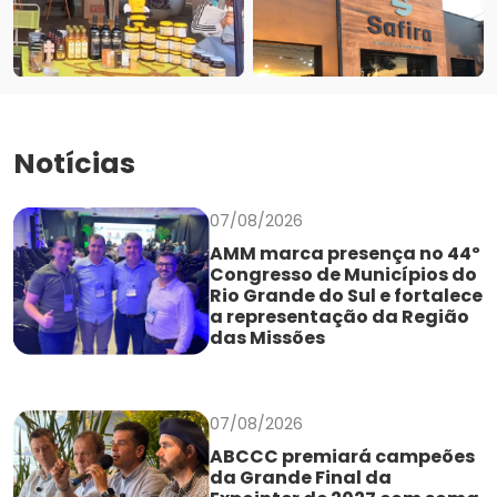
Notícias
07/08/2026
AMM marca presença no 44º
Congresso de Municípios do
Rio Grande do Sul e fortalece
a representação da Região
das Missões
07/08/2026
ABCCC premiará campeões
da Grande Final da