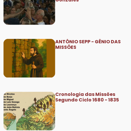
ANTÔNIO SEPP - GÊNIO DAS
MISSÕES
Cronologia das Missões
Segundo Ciclo 1680 - 1835