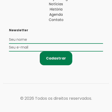
Notícias
História
Agenda
Contato
Newsletter
Cadastrar
© 2026
Todos os direitos reservados.