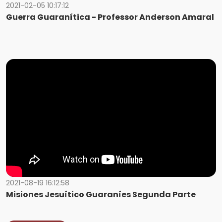
2021-02-05 10:17:12
Guerra Guaranítica - Professor Anderson Amaral
2021-08-19 16:12:58
Misiones Jesuítico Guaraníes Segunda Parte