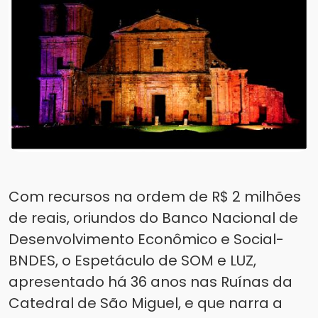
Com recursos na ordem de R$ 2 milhões
de reais, oriundos do Banco Nacional de
Desenvolvimento Econômico e Social-
BNDES, o Espetáculo de SOM e LUZ,
apresentado há 36 anos nas Ruínas da
Catedral de São Miguel, e que narra a