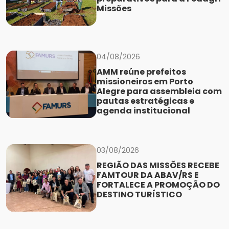
Missões
04/08/2026
AMM reúne prefeitos
missioneiros em Porto
Alegre para assembleia com
pautas estratégicas e
agenda institucional
03/08/2026
REGIÃO DAS MISSÕES RECEBE
FAMTOUR DA ABAV/RS E
FORTALECE A PROMOÇÃO DO
DESTINO TURÍSTICO