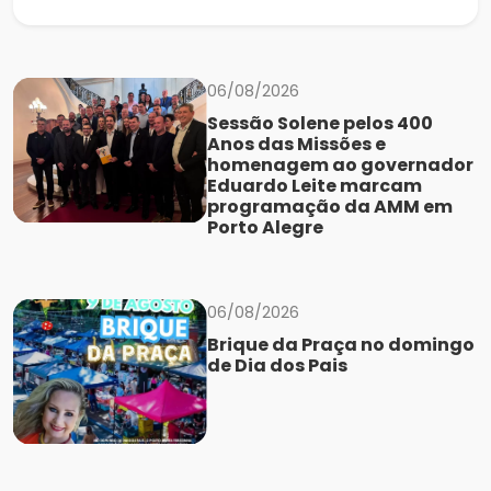
06/08/2026
Sessão Solene pelos 400
Anos das Missões e
homenagem ao governador
Eduardo Leite marcam
programação da AMM em
Porto Alegre
06/08/2026
Brique da Praça no domingo
de Dia dos Pais