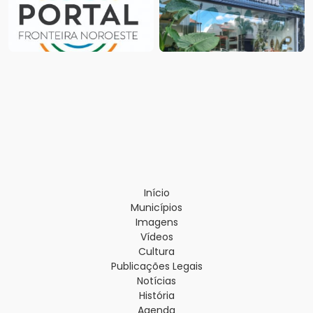
Início
Municípios
Imagens
Vídeos
Cultura
Publicações Legais
Notícias
História
Agenda