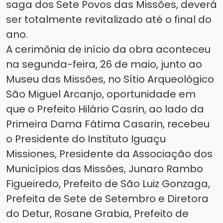
saga dos Sete Povos das Missões, deverá
ser totalmente revitalizado até o final do
ano.
A cerimônia de início da obra aconteceu
na segunda-feira, 26 de maio, junto ao
Museu das Missões, no Sítio Arqueológico
São Miguel Arcanjo, oportunidade em
que o Prefeito Hilário Casrin, ao lado da
Primeira Dama Fátima Casarin, recebeu
o Presidente do Instituto Iguaçu
Missiones, Presidente da Associação dos
Municípios das Missões, Junaro Rambo
Figueiredo, Prefeito de São Luiz Gonzaga,
Prefeita de Sete de Setembro e Diretora
do Detur, Rosane Grabia, Prefeito de