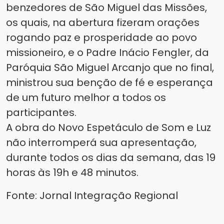
benzedores de São Miguel das Missões,
os quais, na abertura fizeram orações
rogando paz e prosperidade ao povo
missioneiro, e o Padre Inácio Fengler, da
Paróquia São Miguel Arcanjo que no final,
ministrou sua benção de fé e esperança
de um futuro melhor a todos os
participantes.
A obra do Novo Espetáculo de Som e Luz
não interromperá sua apresentação,
durante todos os dias da semana, das 19
horas às 19h e 48 minutos.
Fonte: Jornal Integração Regional