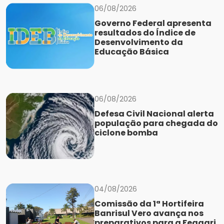
06/08/2026
Governo Federal apresenta
resultados do Índice de
Desenvolvimento da
Educação Básica
06/08/2026
Defesa Civil Nacional alerta
população para chegada do
ciclone bomba
04/08/2026
Comissão da 1ª Hortifeira
Banrisul Vero avança nos
preparativos para a Feaagri