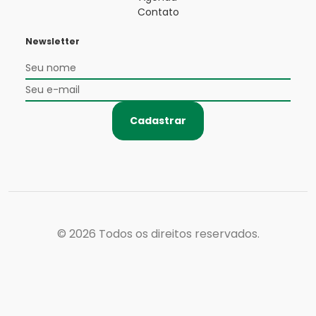
Contato
Newsletter
Cadastrar
© 2026
Todos os direitos reservados.