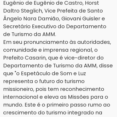
Eugênio de Eugênio de Castro, Horst
Daltro Steglich, Vice Prefeita de Santo
Ângelo Nara Damião, Giovani Guisler e
Secretário Executivo do Departamento
de Turismo da AMM.
Em seu pronunciamento às autoridades,
comunidade e imprensa regional, o
Prefeito Casarin, que é vice-diretor do
Departamento de Turismo da AMM, disse
que "o Espetáculo de Som e Luz
representa o futuro do turismo
missioneiro, pois tem reconhecimento
internacional e eleva as Missões para o
mundo. Este é o primeiro passo rumo ao
crescimento do turismo integrado na