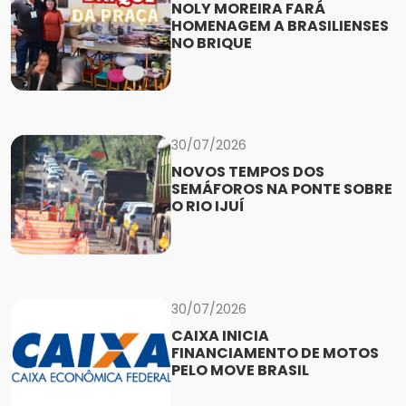
NOLY MOREIRA FARÁ
HOMENAGEM A BRASILIENSES
NO BRIQUE
30/07/2026
NOVOS TEMPOS DOS
SEMÁFOROS NA PONTE SOBRE
O RIO IJUÍ
30/07/2026
CAIXA INICIA
FINANCIAMENTO DE MOTOS
PELO MOVE BRASIL