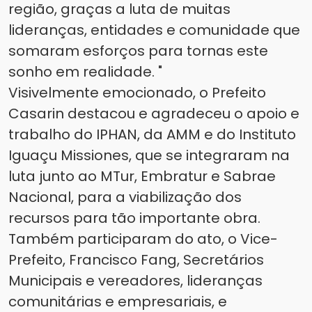
região, graças a luta de muitas
lideranças, entidades e comunidade que
somaram esforços para tornas este
sonho em realidade. "
Visivelmente emocionado, o Prefeito
Casarin destacou e agradeceu o apoio e
trabalho do IPHAN, da AMM e do Instituto
Iguaçu Missiones, que se integraram na
luta junto ao MTur, Embratur e Sabrae
Nacional, para a viabilização dos
recursos para tão importante obra.
Também participaram do ato, o Vice-
Prefeito, Francisco Fang, Secretários
Municipais e vereadores, lideranças
comunitárias e empresariais, e