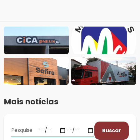
Mais notícias
Buscar