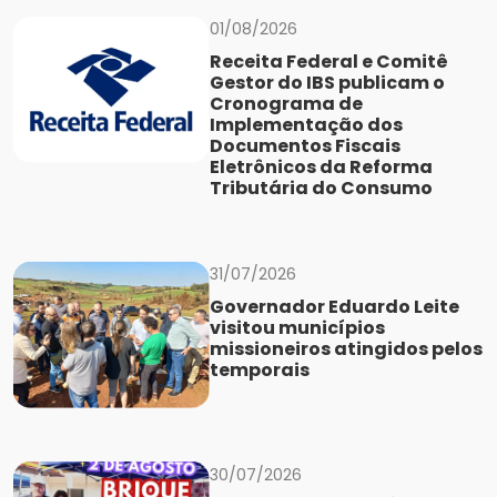
01/08/2026
Receita Federal e Comitê
Gestor do IBS publicam o
Cronograma de
Implementação dos
Documentos Fiscais
Eletrônicos da Reforma
Tributária do Consumo
31/07/2026
Governador Eduardo Leite
visitou municípios
missioneiros atingidos pelos
temporais
30/07/2026