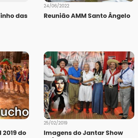
24/06/2022
inho das
Reunião AMM Santo Ângelo
25/02/2019
 2019 do
Imagens do Jantar Show