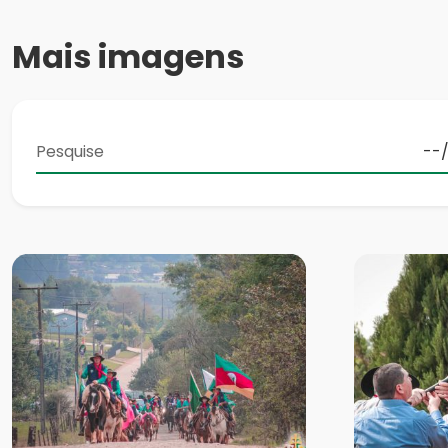
Mais imagens