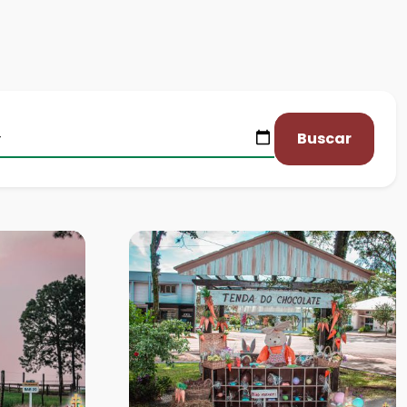
Buscar