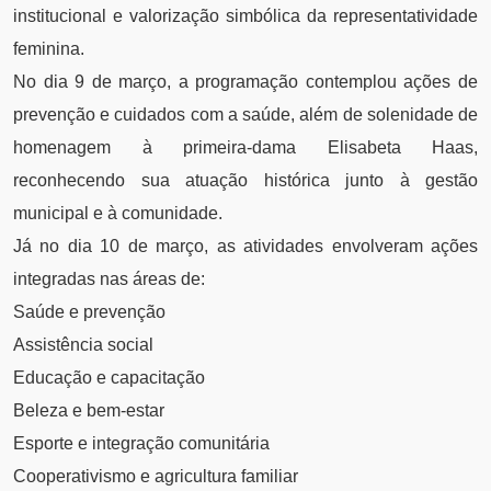
institucional e valorização simbólica da representatividade
feminina.
No dia 9 de março, a programação contemplou ações de
prevenção e cuidados com a saúde, além de solenidade de
homenagem à primeira-dama Elisabeta Haas,
reconhecendo sua atuação histórica junto à gestão
municipal e à comunidade.
Já no dia 10 de março, as atividades envolveram ações
integradas nas áreas de:
Saúde e prevenção
Assistência social
Educação e capacitação
Beleza e bem-estar
Esporte e integração comunitária
Cooperativismo e agricultura familiar