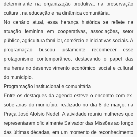
determinante na organização produtiva, na preservação
cultural, na educação e na dinâmica comunitária.
No cenário atual, essa herança histórica se reflete na
atuação feminina em cooperativas, associações, setor
público, agricultura familiar, comércio e iniciativas sociais. A
programação buscou justamente reconhecer esse
protagonismo contemporâneo, destacando o papel das
mulheres no desenvolvimento econômico, social e cultural
do município.
Programação institucional e comunitária
Entre os destaques da agenda esteve o encontro com ex-
soberanas do município, realizado no dia 8 de março, na
Praça José Aloísio Nedel. A atividade reuniu mulheres que
representaram oficialmente Salvador das Missões ao longo
das últimas décadas, em um momento de reconhecimento