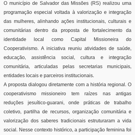
O município de Salvador das Missões (RS) realizou uma
programação especial voltada à valorização e integração
das mulheres, alinhando ações institucionais, culturais e
comunitárias dentro da proposta de fortalecimento da
identidade local como Capital Missioneira do
Cooperativismo. A iniciativa reuniu atividades de saúde,
educação, assistência social, cultura e integração
comunitária, articuladas pelas secretarias municipais,
entidades locais e parceiros institucionais.
A proposta dialogou diretamente com a história regional. O
cooperativismo missioneiro tem raízes nas antigas
reduções jesuítico-guarani, onde práticas de trabalho
coletivo, partilha de recursos, organização comunitária e
valorização dos saberes tradicionais estruturaram a vida
social. Nesse contexto histórico, a participação feminina foi