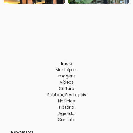
Início
Municípios
Imagens
Vídeos
Cultura
Publicações Legais
Notícias
História
Agenda
Contato
Newsletter