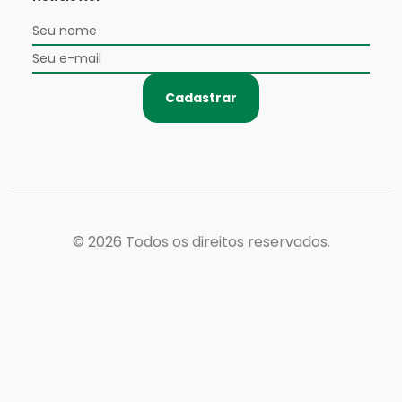
Cadastrar
© 2026
Todos os direitos reservados.