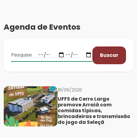
Agenda de Eventos
Buscar
18/06/2026
UFFS de Cerro Largo
promove Arraiá com
comidas típicas,
brincadeiras e transmissão
do jogo da Seleçã