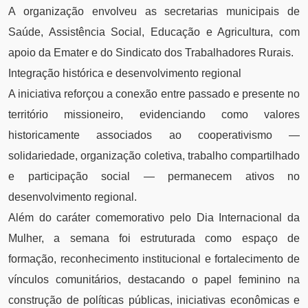
A organização envolveu as secretarias municipais de
Saúde, Assistência Social, Educação e Agricultura, com
apoio da Emater e do Sindicato dos Trabalhadores Rurais.
Integração histórica e desenvolvimento regional
A iniciativa reforçou a conexão entre passado e presente no
território missioneiro, evidenciando como valores
historicamente associados ao cooperativismo —
solidariedade, organização coletiva, trabalho compartilhado
e participação social — permanecem ativos no
desenvolvimento regional.
Além do caráter comemorativo pelo Dia Internacional da
Mulher, a semana foi estruturada como espaço de
formação, reconhecimento institucional e fortalecimento de
vínculos comunitários, destacando o papel feminino na
construção de políticas públicas, iniciativas econômicas e