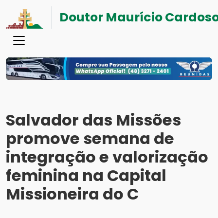
Doutor Maurício Cardos
Salvador das Missões
promove semana de
integração e valorização
feminina na Capital
Missioneira do C