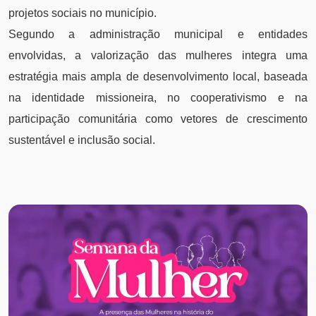
projetos sociais no município.
Segundo a administração municipal e entidades
envolvidas, a valorização das mulheres integra uma
estratégia mais ampla de desenvolvimento local, baseada
na identidade missioneira, no cooperativismo e na
participação comunitária como vetores de crescimento
sustentável e inclusão social.