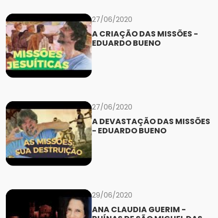
27/06/2020
A CRIAÇÃO DAS MISSÕES -
EDUARDO BUENO
27/06/2020
A DEVASTAÇÃO DAS MISSÕES
- EDUARDO BUENO
29/06/2020
ANA CLAUDIA GUERIM -