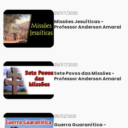
29/07/2020
Missões Jesuíticas -
Professor Anderson Amaral
29/07/2020
Sete Povos das Missões -
Professor Anderson Amaral
05/02/2021
Guerra Guaranítica -