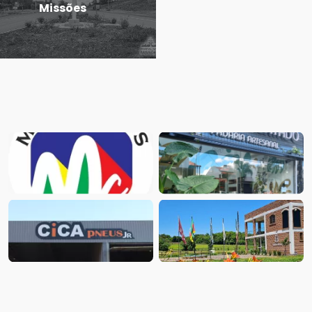
Missões