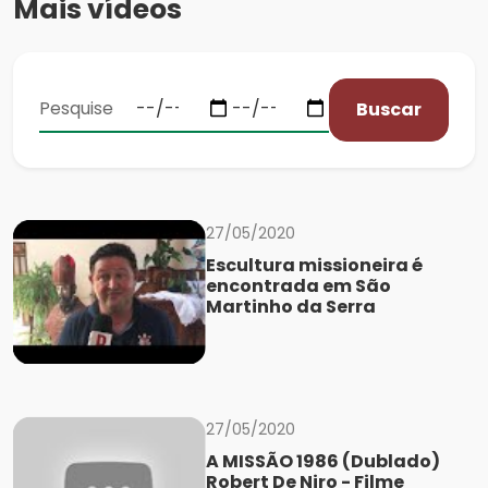
Mais vídeos
Buscar
27/05/2020
Escultura missioneira é
encontrada em São
Martinho da Serra
27/05/2020
A MISSÃO 1986 (Dublado)
Robert De Niro - Filme