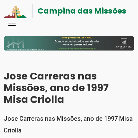
Campina das Missões
Jose Carreras nas
Missões, ano de 1997
Misa Criolla
Jose Carreras nas Missões, ano de 1997 Misa
Criolla