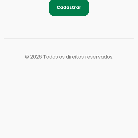
Cadastrar
© 2026
Todos os direitos reservados.