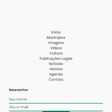
Início
Municípios
Imagens
Vídeos
Cultura
Publicações Legais
Notícias
História
Agenda
Contato
Newsletter