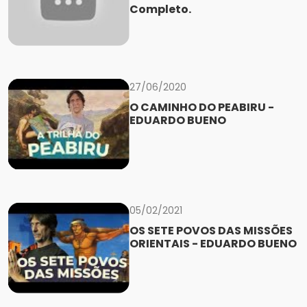
Completo.
27/06/2020
O CAMINHO DO PEABIRU -
EDUARDO BUENO
05/02/2021
OS SETE POVOS DAS MISSÕES
ORIENTAIS - EDUARDO BUENO