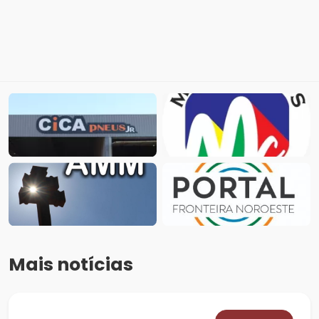
Mais notícias