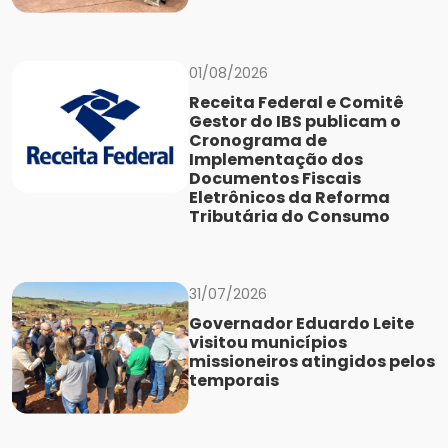
01/08/2026
Receita Federal e Comitê
Gestor do IBS publicam o
Cronograma de
Implementação dos
Documentos Fiscais
Eletrônicos da Reforma
Tributária do Consumo
31/07/2026
Governador Eduardo Leite
visitou municípios
missioneiros atingidos pelos
temporais