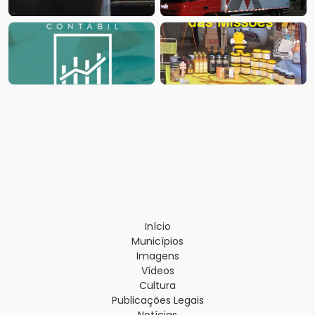
Início
Municípios
Imagens
Vídeos
Cultura
Publicações Legais
Notícias