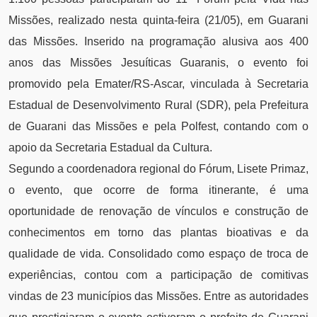
Missões, realizado nesta quinta-feira (21/05), em Guarani
das Missões. Inserido na programação alusiva aos 400
anos das Missões Jesuíticas Guaranis, o evento foi
promovido pela Emater/RS-Ascar, vinculada à Secretaria
Estadual de Desenvolvimento Rural (SDR), pela Prefeitura
de Guarani das Missões e pela Polfest, contando com o
apoio da Secretaria Estadual da Cultura.
Segundo a coordenadora regional do Fórum, Lisete Primaz,
o evento, que ocorre de forma itinerante, é uma
oportunidade de renovação de vínculos e construção de
conhecimentos em torno das plantas bioativas e da
qualidade de vida. Consolidado como espaço de troca de
experiências, contou com a participação de comitivas
vindas de 23 municípios das Missões. Entre as autoridades