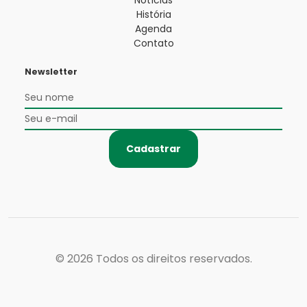
História
Agenda
Contato
Newsletter
Cadastrar
© 2026
Todos os direitos reservados.