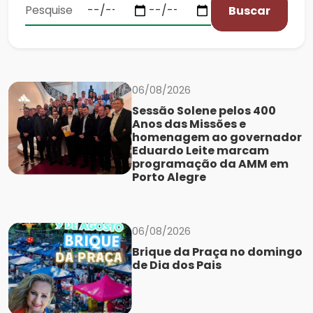
Buscar
06/08/2026
Sessão Solene pelos 400
Anos das Missões e
homenagem ao governador
Eduardo Leite marcam
programação da AMM em
Porto Alegre
06/08/2026
Brique da Praça no domingo
de Dia dos Pais