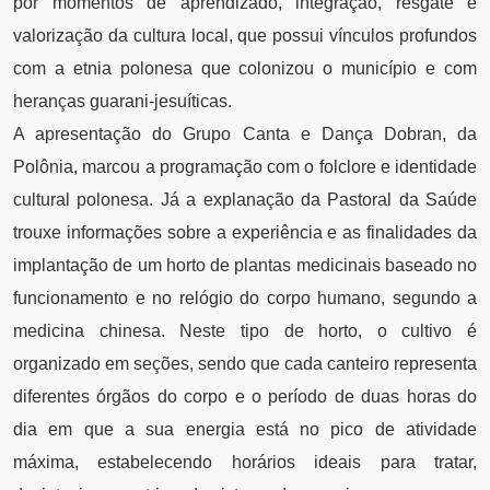
por momentos de aprendizado, integração, resgate e
valorização da cultura local, que possui vínculos profundos
com a etnia polonesa que colonizou o município e com
heranças guarani-jesuíticas.
A apresentação do Grupo Canta e Dança Dobran, da
Polônia, marcou a programação com o folclore e identidade
cultural polonesa. Já a explanação da Pastoral da Saúde
trouxe informações sobre a experiência e as finalidades da
implantação de um horto de plantas medicinais baseado no
funcionamento e no relógio do corpo humano, segundo a
medicina chinesa. Neste tipo de horto, o cultivo é
organizado em seções, sendo que cada canteiro representa
diferentes órgãos do corpo e o período de duas horas do
dia em que a sua energia está no pico de atividade
máxima, estabelecendo horários ideais para tratar,