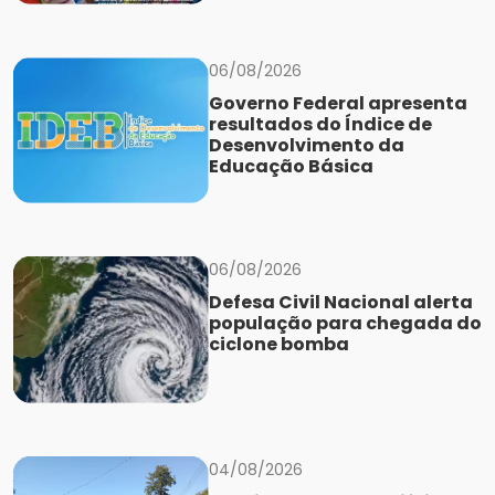
06/08/2026
Governo Federal apresenta
resultados do Índice de
Desenvolvimento da
Educação Básica
06/08/2026
Defesa Civil Nacional alerta
população para chegada do
ciclone bomba
04/08/2026