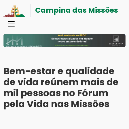
Campina das Missões
Bem-estar e qualidade
de vida reúnem mais de
mil pessoas no Fórum
pela Vida nas Missões