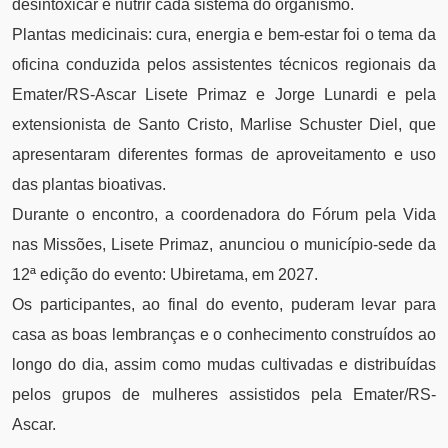
desintoxicar e nutrir cada sistema do organismo.
Plantas medicinais: cura, energia e bem-estar foi o tema da
oficina conduzida pelos assistentes técnicos regionais da
Emater/RS-Ascar Lisete Primaz e Jorge Lunardi e pela
extensionista de Santo Cristo, Marlise Schuster Diel, que
apresentaram diferentes formas de aproveitamento e uso
das plantas bioativas.
Durante o encontro, a coordenadora do Fórum pela Vida
nas Missões, Lisete Primaz, anunciou o município-sede da
12ª edição do evento: Ubiretama, em 2027.
Os participantes, ao final do evento, puderam levar para
casa as boas lembranças e o conhecimento construídos ao
longo do dia, assim como mudas cultivadas e distribuídas
pelos grupos de mulheres assistidos pela Emater/RS-
Ascar.