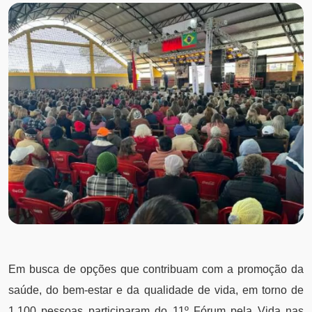
Em busca de opções que contribuam com a promoção da
saúde, do bem-estar e da qualidade de vida, em torno de
1.100 pessoas participaram do 11º Fórum pela Vida nas