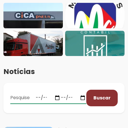
Notícias
Buscar