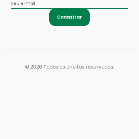
Cadastrar
© 2026
Todos os direitos reservados.