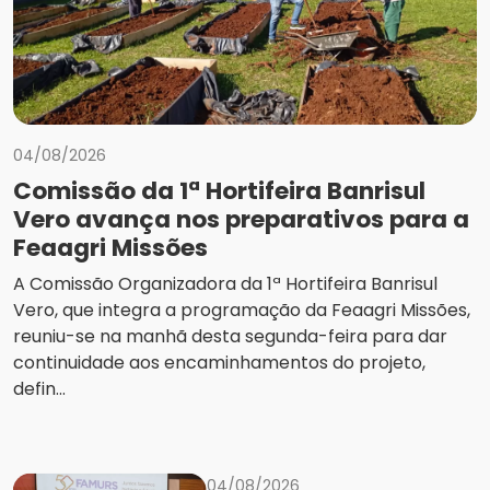
04/08/2026
Comissão da 1ª Hortifeira Banrisul
Vero avança nos preparativos para a
Feaagri Missões
A Comissão Organizadora da 1ª Hortifeira Banrisul
Vero, que integra a programação da Feaagri Missões,
reuniu-se na manhã desta segunda-feira para dar
continuidade aos encaminhamentos do projeto,
defin...
04/08/2026