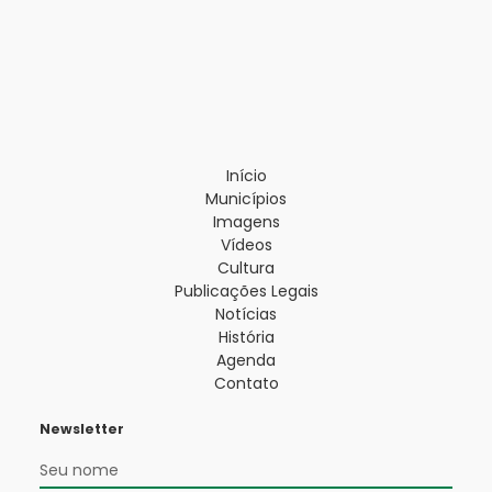
Início
Municípios
Imagens
Vídeos
Cultura
Publicações Legais
Notícias
História
Agenda
Contato
Newsletter