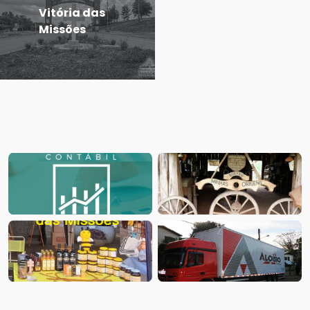
Vitória das
Missões