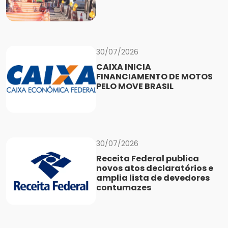
30/07/2026
CAIXA INICIA
FINANCIAMENTO DE MOTOS
PELO MOVE BRASIL
30/07/2026
Receita Federal publica
novos atos declaratórios e
amplia lista de devedores
contumazes