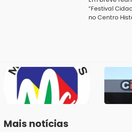
“Festival Cida
no Centro Hist
Mais notícias