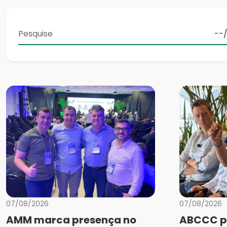
07/08/2026
07/08/2026
AMM marca presença no
ABCCC p