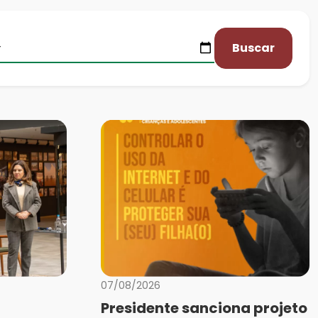
Buscar
07/08/2026
Presidente sanciona projeto