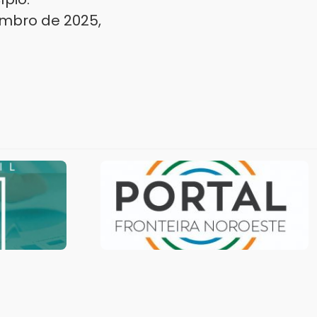
embro de 2025,