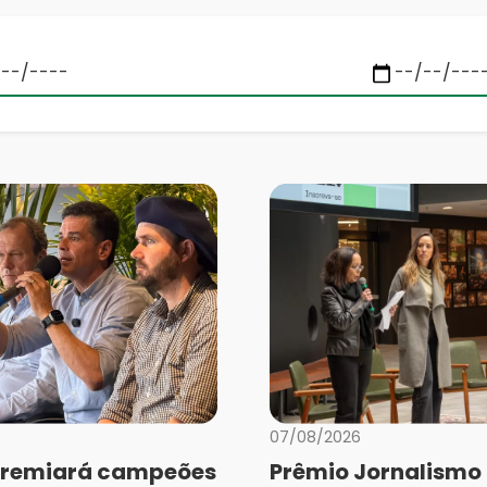
07/08/2026
remiará campeões
Prêmio Jornalismo